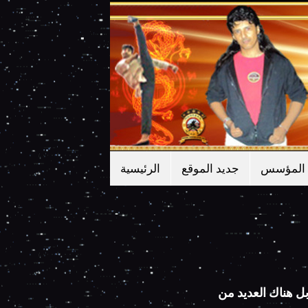
المؤسس
جديد الموقع
الرئيسية
ل هناك العديد من