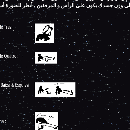
لى وزن جسدك يكون على الرأس و المرفقين ، أنظر للصورة أ
e Tres:
de Quatro:
 Baixa &
Esquiva
ha :