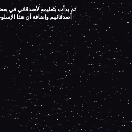
ثم بدأت بتعليمه لأصدقائي في بعض ا
أصدقائهم وإضافة أن هذا الإسلو