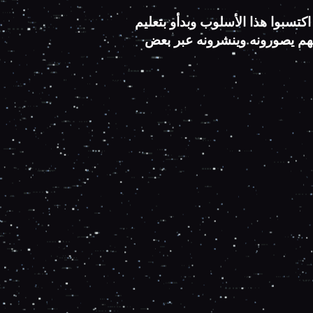
اكتسبوا هذا الأسلوب وبدأو بتعليم
لهم يصورونه وينشرونه عبر بعض