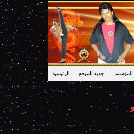
المؤسس
جديد الموقع
الرئيسية
و